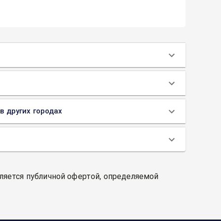
в других городах
вляется публичной офертой, определяемой