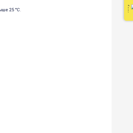
ыше 25 °С.