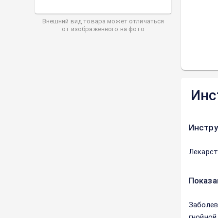
Внешний вид товара может отличаться
от изображенного на фото
Инс
Инстру
Лекарст
Показа
Заболев
гнойной