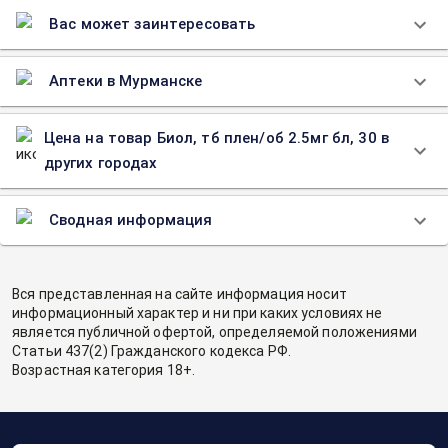
Вас может заинтересовать
Аптеки в Мурманске
Цена на товар Биол, тб плен/об 2.5мг бл, 30 в
других городах
Сводная информация
Вся представленная на сайте информация носит
информационный характер и ни при каких условиях не
является публичной офертой, определяемой положениями
Статьи 437(2) Гражданского кодекса РФ.
Возрастная категория 18+.