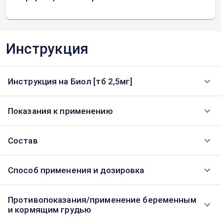
Инструкция
Инструкция на Биол [тб 2,5мг]
Показания к применению
Состав
Способ применения и дозировка
Противопоказания/применение беременным
и кормящим грудью