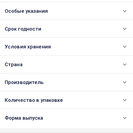
Особые указания
Срок годности
Условия хранения
Страна
Производитель
Количество в упаковке
Форма выпуска