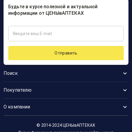
Будьте в курсе полезной и актуальной
информации от ЦЕНЫвАПТЕКАХ
Отправить
Поиск
Покупателю
О компании
© 2014-2024 ЦЕНЫвАПТЕКАХ