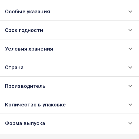
Особые указания
Срок годности
Условия хранения
Страна
Производитель
Количество в упаковке
Форма выпуска