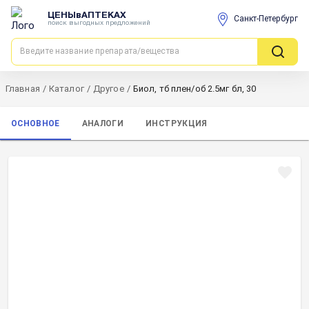
ЦЕНЫвАПТЕКАХ
Санкт-Петербург
поиск выгодных предложений
Главная
/
Каталог
/
Другое
/
Биол, тб плен/об 2.5мг бл, 30
ОСНОВНОЕ
АНАЛОГИ
ИНСТРУКЦИЯ