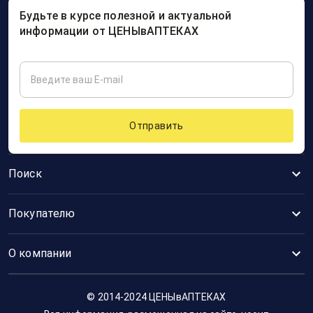
Будьте в курсе полезной и актуальной
информации от ЦЕНЫвАПТЕКАХ
Отправить
Поиск
Покупателю
О компании
© 2014-2024 ЦЕНЫвАПТЕКАХ