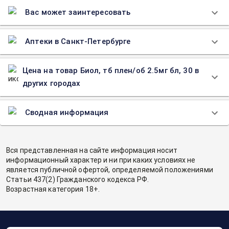
Вас может заинтересовать
Аптеки в Санкт-Петербурге
Цена на товар Биол, тб плен/об 2.5мг бл, 30 в
других городах
Сводная информация
Вся представленная на сайте информация носит
информационный характер и ни при каких условиях не
является публичной офертой, определяемой положениями
Статьи 437(2) Гражданского кодекса РФ.
Возрастная категория 18+.