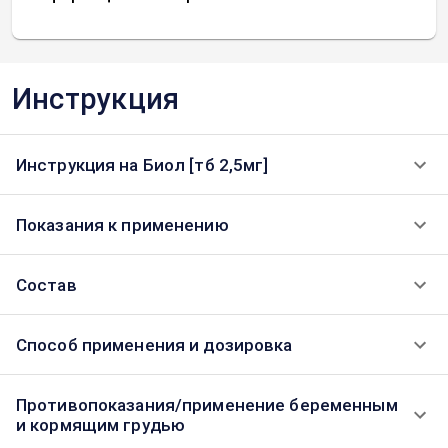
Инструкция
Инструкция на Биол [тб 2,5мг]
Показания к применению
Состав
Способ применения и дозировка
Противопоказания/применение беременным
и кормящим грудью