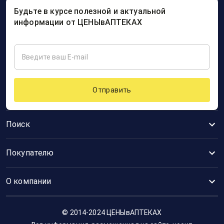
Будьте в курсе полезной и актуальной
информации от ЦЕНЫвАПТЕКАХ
Отправить
Поиск
Покупателю
О компании
© 2014-2024 ЦЕНЫвАПТЕКАХ