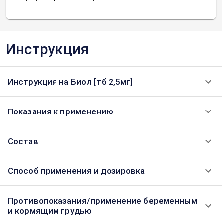
Инструкция
Инструкция на Биол [тб 2,5мг]
Показания к применению
Состав
Способ применения и дозировка
Противопоказания/применение беременным
и кормящим грудью