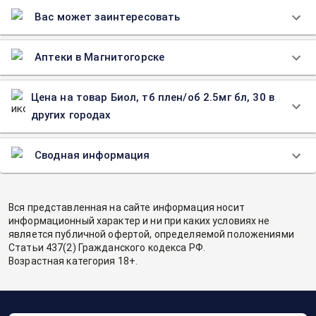
Вас может заинтересовать
Аптеки в Магнитогорске
Цена на товар Биол, тб плен/об 2.5мг бл, 30 в
других городах
Сводная информация
Вся представленная на сайте информация носит
информационный характер и ни при каких условиях не
является публичной офертой, определяемой положениями
Статьи 437(2) Гражданского кодекса РФ.
Возрастная категория 18+.