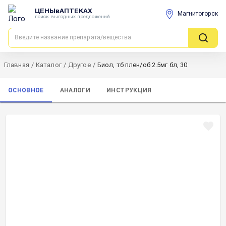
ЦЕНЫвАПТЕКАХ
Магнитогорск
поиск выгодных предложений
Главная
/
Каталог
/
Другое
/
Биол, тб плен/об 2.5мг бл, 30
ОСНОВНОЕ
АНАЛОГИ
ИНСТРУКЦИЯ