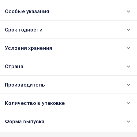
Особые указания
Срок годности
Условия хранения
Страна
Производитель
Количество в упаковке
Форма выпуска