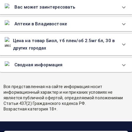
Вас может заинтересовать
Аптеки в Владивостоке
Цена на товар Биол, тб плен/об 2.5мг бл, 30 в
других городах
Сводная информация
Вся представленная на сайте информация носит
информационный характер и ни при каких условиях не
является публичной офертой, определяемой положениями
Статьи 437(2) Гражданского кодекса РФ.
Возрастная категория 18+.