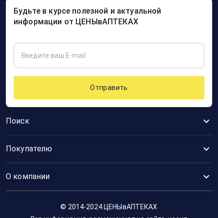
Будьте в курсе полезной и актуальной
информации от ЦЕНЫвАПТЕКАХ
Отправить
Поиск
Покупателю
О компании
© 2014-2024 ЦЕНЫвАПТЕКАХ