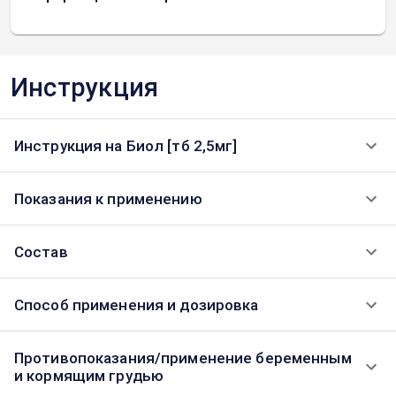
Инструкция
Инструкция на Биол [тб 2,5мг]
Показания к применению
Состав
Способ применения и дозировка
Противопоказания/применение беременным
и кормящим грудью