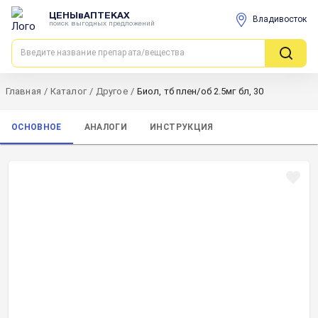
ЦЕНЫвАПТЕКАХ
Владивосток
поиск выгодных предложений
Главная
/
Каталог
/
Другое
/
Биол, тб плен/об 2.5мг бл, 30
ОСНОВНОЕ
АНАЛОГИ
ИНСТРУКЦИЯ