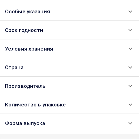
Особые указания
Срок годности
Условия хранения
Страна
Производитель
Количество в упаковке
Форма выпуска