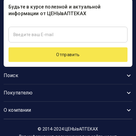
Будьте в курсе полезной и актуальной
информации от ЦЕНЫвАПТЕКАХ
Отправить
Поиск
Покупателю
О компании
© 2014-2024 ЦЕНЫвАПТЕКАХ