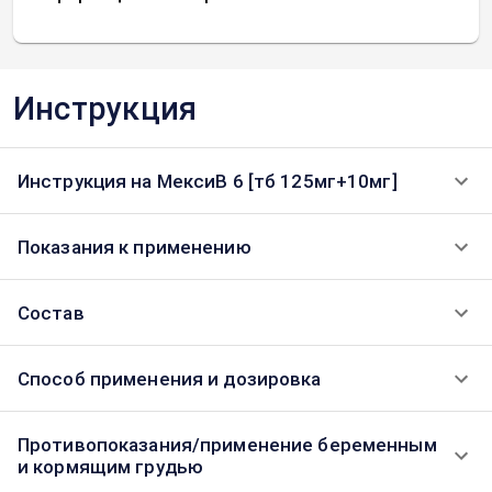
Инструкция
Инструкция на МексиВ 6 [тб 125мг+10мг]
Показания к применению
Состав
Способ применения и дозировка
Противопоказания/применение беременным
и кормящим грудью