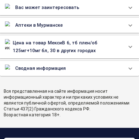
Вас может заинтересовать
Аптеки в Мурманске
Цена на товар МексиВ 6, тб плен/об
125мг+10мг бл, 30 в других городах
Сводная информация
Вся представленная на сайте информация носит
информационный характер и ни при каких условиях не
является публичной офертой, определяемой положениями
Статьи 437(2) Гражданского кодекса РФ.
Возрастная категория 18+.