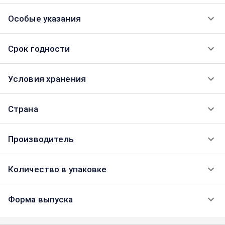
Особые указания
Срок годности
Условия хранения
Страна
Производитель
Количество в упаковке
Форма выпуска