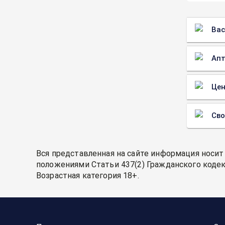
Вас
Апт
Цен
Св
Вся представленная на сайте информация носит
положениями Статьи 437(2) Гражданского кодек
Возрастная категория 18+.