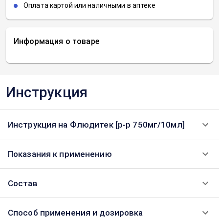
Оплата картой или наличными в аптеке
Информация о товаре
Инструкция
Инструкция на Флюдитек [р-р 750мг/10мл]
Показания к применению
Состав
Способ применения и дозировка