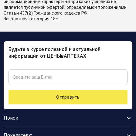
информационный характер и ни при каких условиях не
является публичной офертой, определяемой положениями
Статьи 437(2) Гражданского кодекса РФ.
Возрастная категория 18+.
Будьте в курсе полезной и актуальной
информации от ЦЕНЫвАПТЕКАХ
Отправить
Поиск
Покупателю