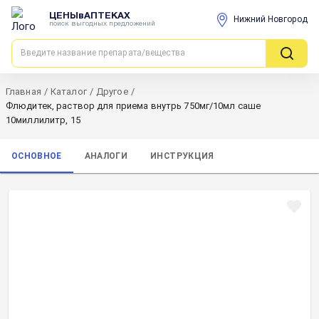
ЦЕНЫвАПТЕКАХ
Нижний Новгород
поиск выгодных предложений
Главная
/
Каталог
/
Другое
/
Флюдитек, раствор для приема внутрь 750мг/10мл саше
10миллилитр, 15
ОСНОВНОЕ
АНАЛОГИ
ИНСТРУКЦИЯ