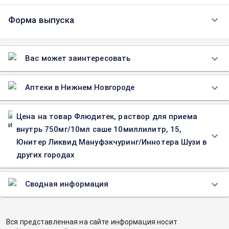
Форма выпуска
Вас может заинтересовать
Аптеки в Нижнем Новгороде
Цена на товар Флюдитек, раствор для приема
внутрь 750мг/10мл саше 10миллилитр, 15,
Юнитер Ликвид Мануфэкчуринг/Иннотера Шузи в
других городах
Сводная информация
Вся представленная на сайте информация носит