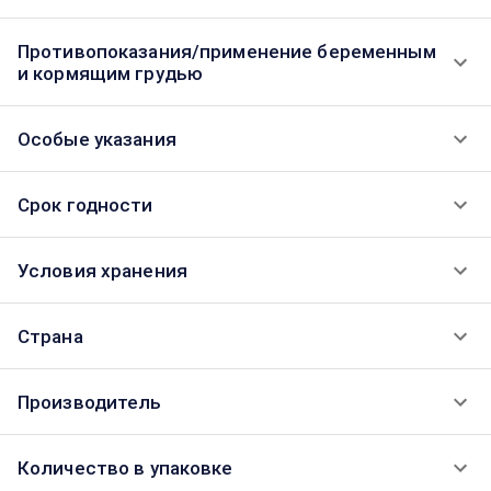
Противопоказания/применение беременным
и кормящим грудью
Особые указания
Срок годности
Условия хранения
Страна
Производитель
Количество в упаковке