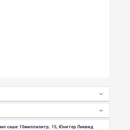
0мл саше 10миллилитр, 15, Юнитер Ликвид