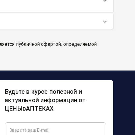
вляется публичной офертой, определяемой
Будьте в курсе полезной и
актуальной информации от
ЦЕНЫвАПТЕКАХ