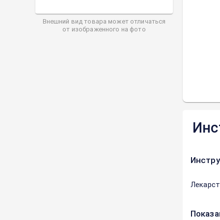
Внешний вид товара может отличаться
от изображенного на фото
Инс
Инстру
Лекарст
Показа