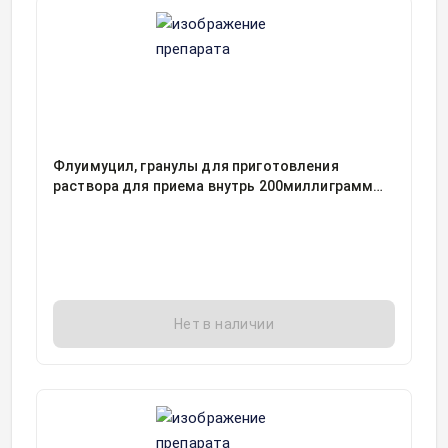
Флуимуцил, гранулы для приготовления
раствора для приема внутрь 200миллиграмм
пакет, 20
Нет в наличии