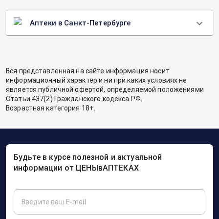
Аптеки в Санкт-Петербурге
Вся представленная на сайте информация носит
информационный характер и ни при каких условиях не
является публичной офертой, определяемой положениями
Статьи 437(2) Гражданского кодекса РФ.
Возрастная категория 18+.
Будьте в курсе полезной и актуальной
информации от ЦЕНЫвАПТЕКАХ