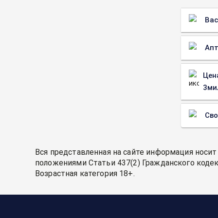
Вас
Апт
Цен
3ми
Св
Вся представленная на сайте информация носит
положениями Статьи 437(2) Гражданского кодек
Возрастная категория 18+.