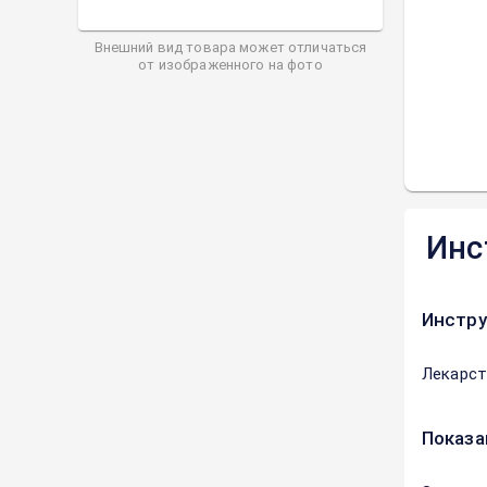
Внешний вид товара может отличаться
от изображенного на фото
Инс
Инстру
Лекарст
Показа