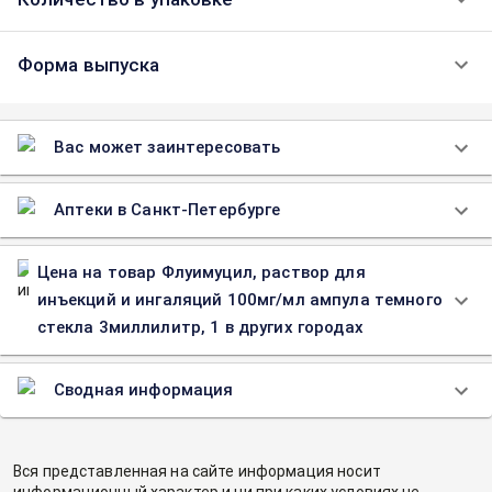
Форма выпуска
Вас может заинтересовать
Аптеки в Санкт-Петербурге
Цена на товар Флуимуцил, раствор для
инъекций и ингаляций 100мг/мл ампула темного
стекла 3миллилитр, 1 в других городах
Сводная информация
Вся представленная на сайте информация носит