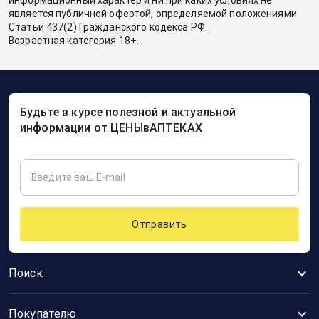
информационный характер и ни при каких условиях не
является публичной офертой, определяемой положениями
Статьи 437(2) Гражданского кодекса РФ.
Возрастная категория 18+.
Будьте в курсе полезной и актуальной
информации от ЦЕНЫвАПТЕКАХ
Отправить
Поиск
Покупателю