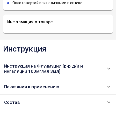
Оплата картой или наличными в аптеке
Информация о товаре
Инструкция
Инструкция на Флуимуцил [р-р д/и и
ингаляций 100мг/мл 3мл]
Показания к применению
Состав