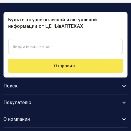
Будьте в курсе полезной и актуальной
информации от ЦЕНЫвАПТЕКАХ
Отправить
Поиск
Покупателю
О компании