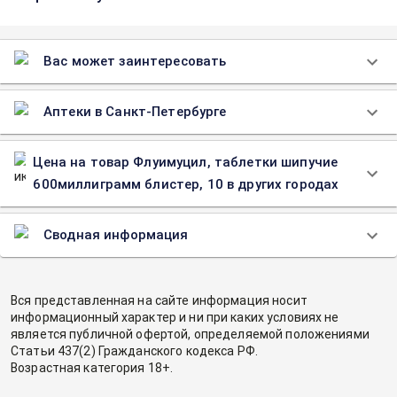
Вас может заинтересовать
Аптеки в Санкт-Петербурге
Цена на товар Флуимуцил, таблетки шипучие
600миллиграмм блистер, 10 в других городах
Сводная информация
Вся представленная на сайте информация носит
информационный характер и ни при каких условиях не
является публичной офертой, определяемой положениями
Статьи 437(2) Гражданского кодекса РФ.
Возрастная категория 18+.