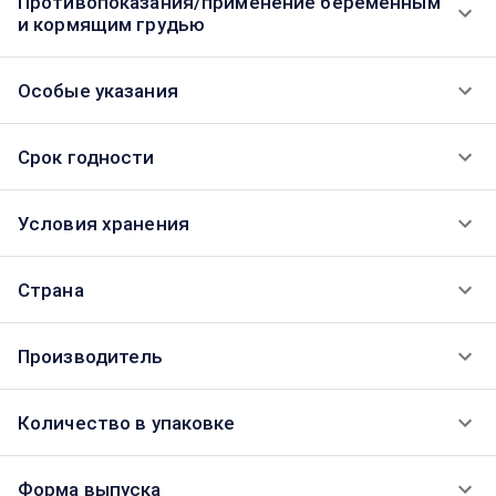
Противопоказания/применение беременным
и кормящим грудью
Особые указания
Срок годности
Условия хранения
Страна
Производитель
Количество в упаковке
Форма выпуска