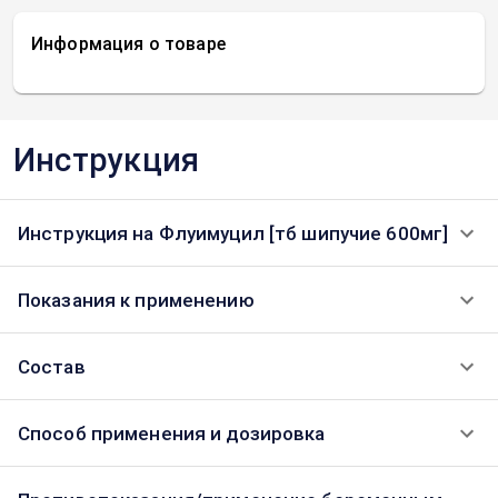
Информация о товаре
Инструкция
Инструкция на Флуимуцил [тб шипучие 600мг]
Показания к применению
Состав
Способ применения и дозировка