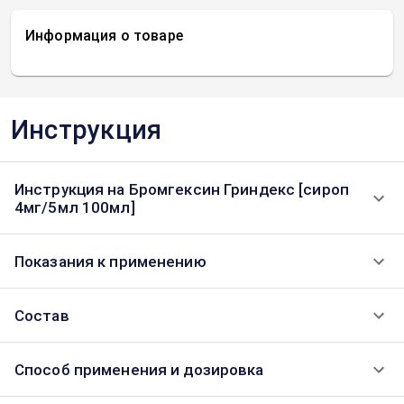
Информация о товаре
Инструкция
Инструкция на Бромгексин Гриндекс [сироп
4мг/5мл 100мл]
Показания к применению
Состав
Способ применения и дозировка