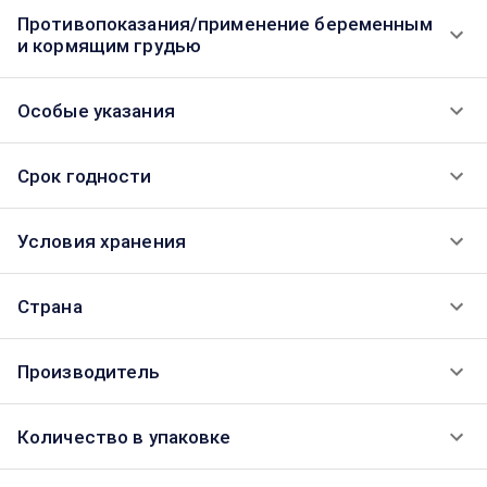
Противопоказания/применение беременным
и кормящим грудью
Особые указания
Срок годности
Условия хранения
Страна
Производитель
Количество в упаковке