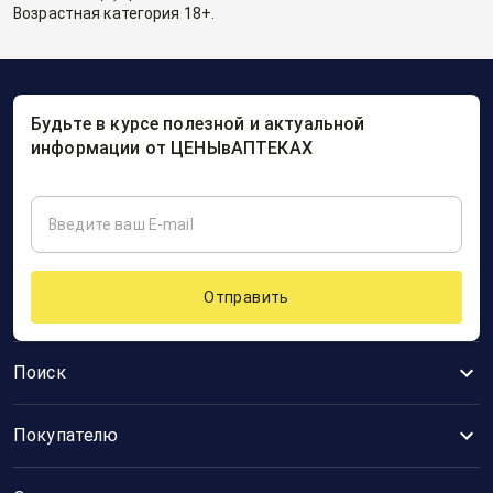
Возрастная категория 18+.
Будьте в курсе полезной и актуальной
информации от ЦЕНЫвАПТЕКАХ
Отправить
Поиск
Покупателю