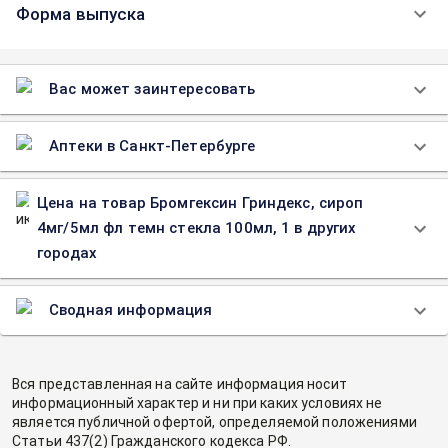
Форма выпуска
Вас может заинтересовать
Аптеки в Санкт-Петербурге
Цена на товар Бромгексин Гриндекс, сироп
4мг/5мл фл темн стекла 100мл, 1 в других
городах
Сводная информация
Вся представленная на сайте информация носит
информационный характер и ни при каких условиях не
является публичной офертой, определяемой положениями
Статьи 437(2) Гражданского кодекса РФ.