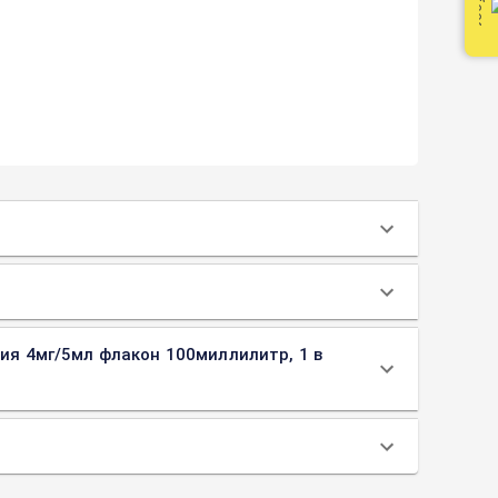
ния 4мг/5мл флакон 100миллилитр, 1 в