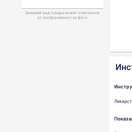
Внешний вид товара может отличаться
от изображенного на фото
Инс
Инстру
Лекарст
Показа