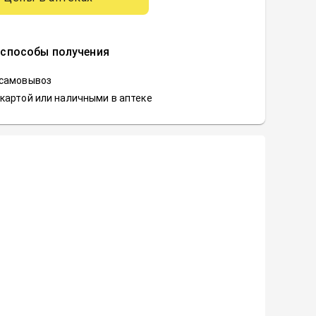
 способы получения
 самовывоз
картой или наличными в аптеке