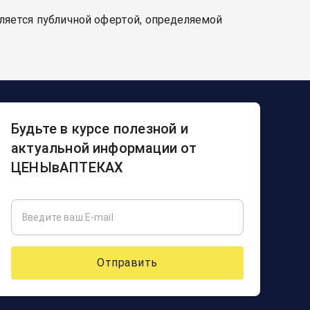
вляется публичной офертой, определяемой
Будьте в курсе полезной и
актуальной информации от
ЦЕНЫвАПТЕКАХ
Отправить