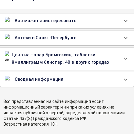
Вас может заинтересовать
Аптеки в Санкт-Петербурге
Цена на товар Бромгексин, таблетки
8миллиграмм блистер, 40 в других городах
Сводная информация
Вся представленная на сайте информация носит
информационный характер и ни при каких условиях не
является публичной офертой, определяемой положениями
Статьи 437(2) Гражданского кодекса РФ.
Возрастная категория 18+.