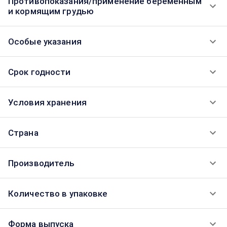
Противопоказания/применение беременным
и кормящим грудью
Особые указания
Срок годности
Условия хранения
Страна
Производитель
Количество в упаковке
Форма выпуска