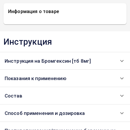
Информация о товаре
Инструкция
Инструкция на Бромгексин [тб 8мг]
Показания к применению
Состав
Способ применения и дозировка