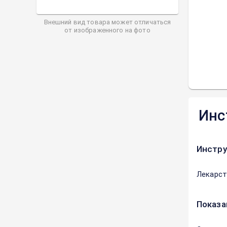
Внешний вид товара может отличаться
от изображенного на фото
Инс
Инстру
Лекарст
Показа