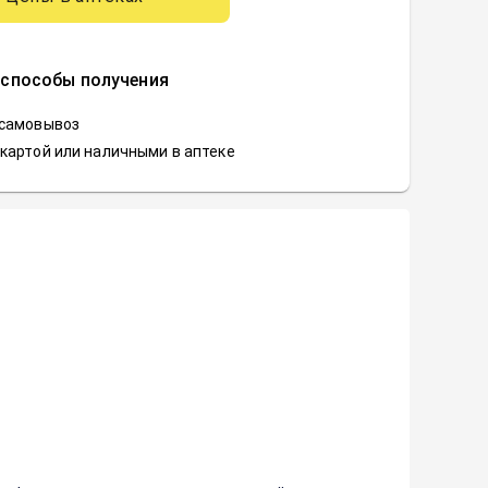
 способы получения
 самовывоз
картой или наличными в аптеке