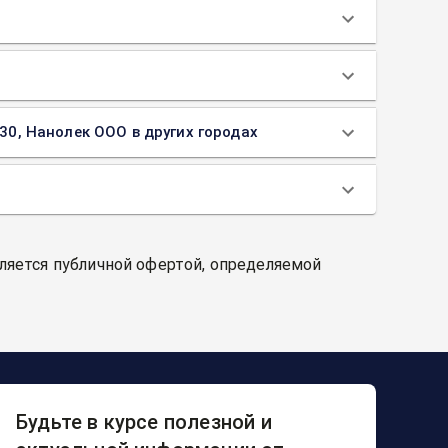
 30, Нанолек ООО в других городах
вляется публичной офертой, определяемой
Будьте в курсе полезной и