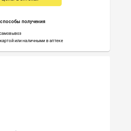
 способы получения
 самовывоз
картой или наличными в аптеке