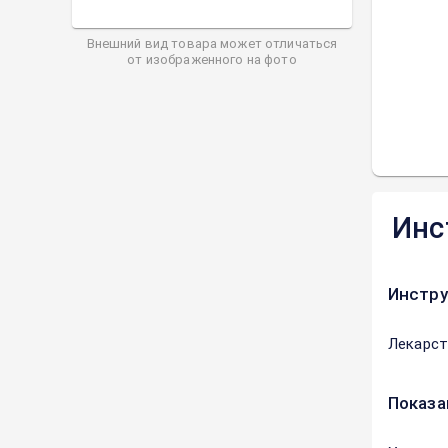
Внешний вид товара может отличаться
от изображенного на фото
Инс
Инстру
Лекарст
Показа