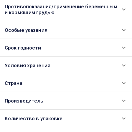
Противопоказания/применение беременным
и кормящим грудью
Особые указания
Срок годности
Условия хранения
Страна
Производитель
Количество в упаковке