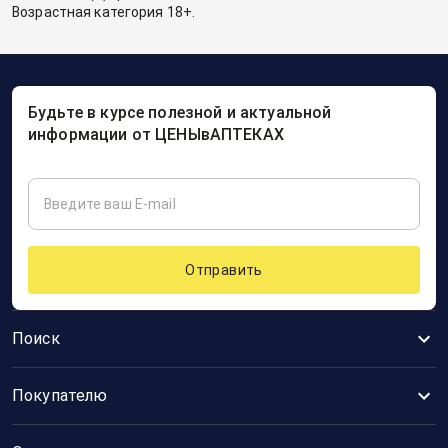
Возрастная категория 18+.
Будьте в курсе полезной и актуальной
информации от ЦЕНЫвАПТЕКАХ
Отправить
Поиск
Покупателю