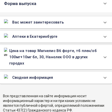
Форма выпуска
Вас может заинтересовать
Аптеки в Екатеринбурге
Цена на товар Магнелис В6 форте, тб плен/об
100мг+10мг бл, 30, Нанолек ООО в других
городах
Сводная информация
Вся представленная на сайте информация носит
информационный характер и ни при каких условиях не
является публичной офертой, определяемой положениями
Статьи 437(2) Гражданского кодекса РФ.