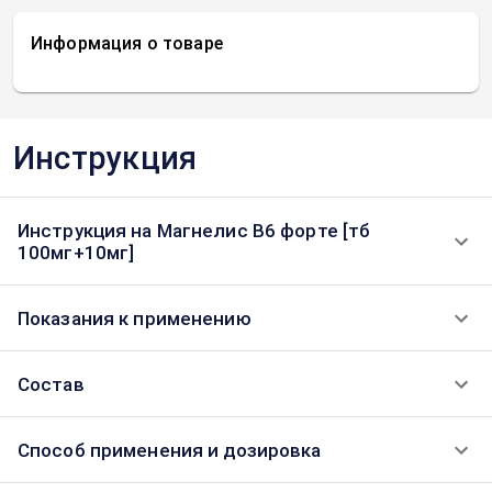
Информация о товаре
Инструкция
Инструкция на Магнелис В6 форте [тб
100мг+10мг]
Показания к применению
Состав
Способ применения и дозировка