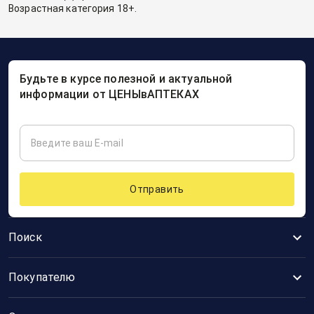
Возрастная категория 18+.
Будьте в курсе полезной и актуальной
информации от ЦЕНЫвАПТЕКАХ
Отправить
Поиск
Покупателю