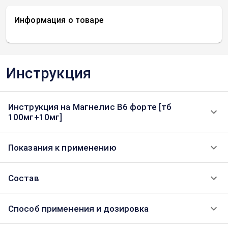
Информация о товаре
Инструкция
Инструкция на Магнелис В6 форте [тб
100мг+10мг]
Показания к применению
Состав
Способ применения и дозировка