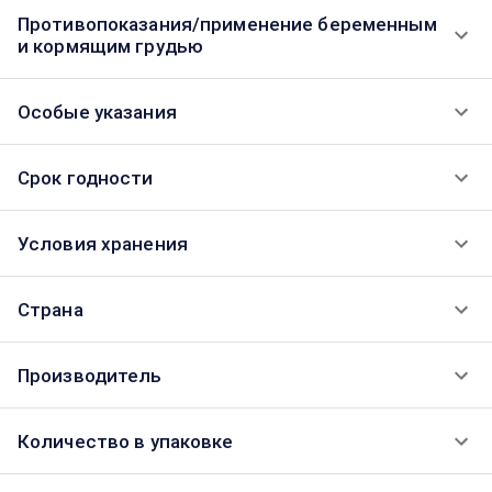
Противопоказания/применение беременным
и кормящим грудью
Особые указания
Срок годности
Условия хранения
Страна
Производитель
Количество в упаковке