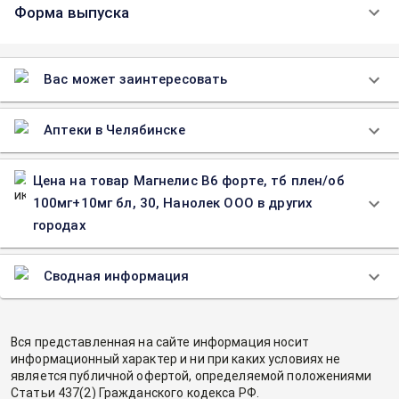
Форма выпуска
Вас может заинтересовать
Аптеки в Челябинске
Цена на товар Магнелис В6 форте, тб плен/об
100мг+10мг бл, 30, Нанолек ООО в других
городах
Сводная информация
Вся представленная на сайте информация носит
информационный характер и ни при каких условиях не
является публичной офертой, определяемой положениями
Статьи 437(2) Гражданского кодекса РФ.