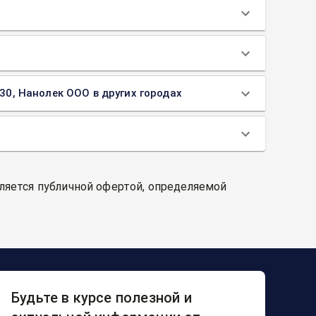
 30, Нанолек ООО в других городах
вляется публичной офертой, определяемой
Будьте в курсе полезной и