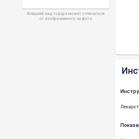
Внешний вид товара может отличаться
от изображенного на фото
Инс
Инстру
Лекарст
Показа