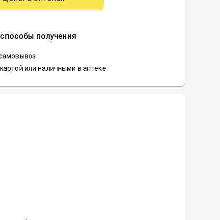
 способы получения
 самовывоз
картой или наличными в аптеке