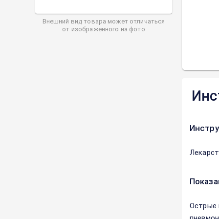
Внешний вид товара может отличаться
от изображенного на фото
Инс
Инстру
Лекарст
Показа
Острые 
пневмон