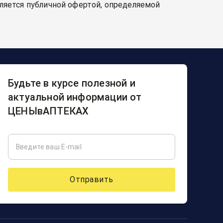
вляется публичной офертой, определяемой
Будьте в курсе полезной и
актуальной информации от
ЦЕНЫвАПТЕКАХ
Отправить