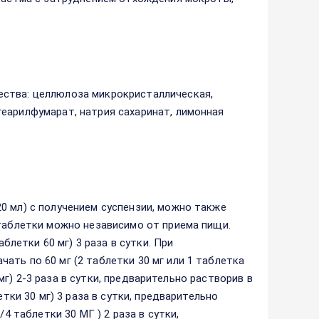
ества: целлюлоза микрокристаллическая,
еарилфумарат, натрия сахаринат, лимонная
0 мл) с получением суспензии, можно также
 таблетки можно независимо от приема пищи.
аблетки 60 мг) 3 раза в сутки. При
ть по 60 мг (2 таблетки 30 мг или 1 таблетка
 мг) 2-3 раза в сутки, предварительно растворив в
етки 30 мг) 3 раза в сутки, предварительно
4 таблетки 30 МГ ) 2 раза в сутки,