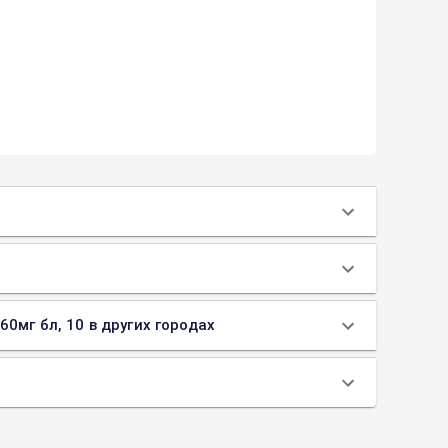
0мг бл, 10 в других городах