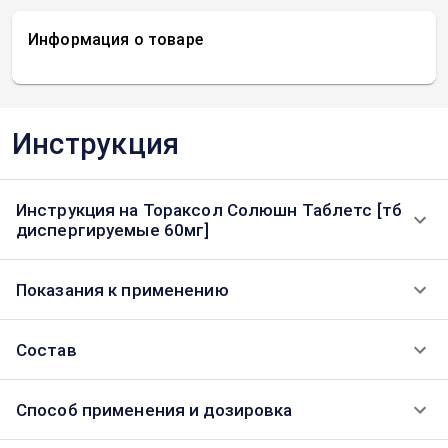
Информация о товаре
Инструкция
Инструкция на Тораксол Солюшн Таблетс [тб
диспергируемые 60мг]
Показания к применению
Состав
Способ применения и дозировка