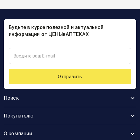
Будьте в курсе полезной и актуальной
информации от ЦЕНЫвАПТЕКАХ
Отправить
Поиск
Покупателю
О компании