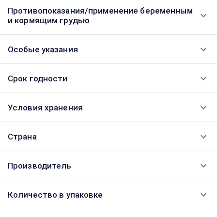
Противопоказания/применение беременным
и кормящим грудью
Особые указания
Срок годности
Условия хранения
Страна
Производитель
Количество в упаковке