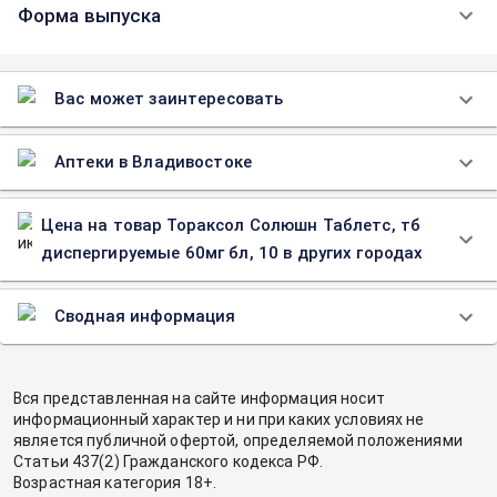
Форма выпуска
Вас может заинтересовать
Аптеки в Владивостоке
Цена на товар Тораксол Солюшн Таблетс, тб
диспергируемые 60мг бл, 10 в других городах
Сводная информация
Вся представленная на сайте информация носит
информационный характер и ни при каких условиях не
является публичной офертой, определяемой положениями
Статьи 437(2) Гражданского кодекса РФ.
Возрастная категория 18+.