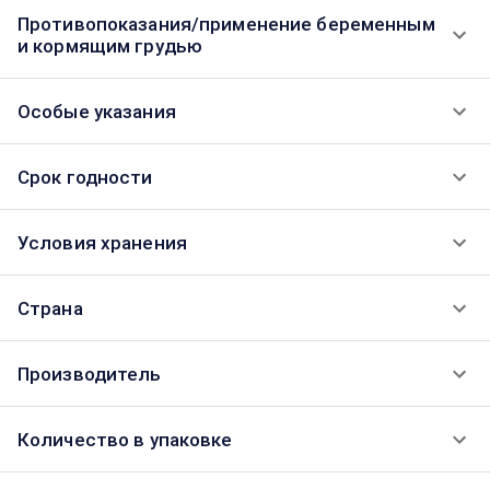
Противопоказания/применение беременным
и кормящим грудью
Особые указания
Срок годности
Условия хранения
Страна
Производитель
Количество в упаковке