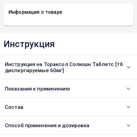
Информация о товаре
Инструкция
Инструкция на Тораксол Солюшн Таблетс [тб
диспергируемые 60мг]
Показания к применению
Состав
Способ применения и дозировка