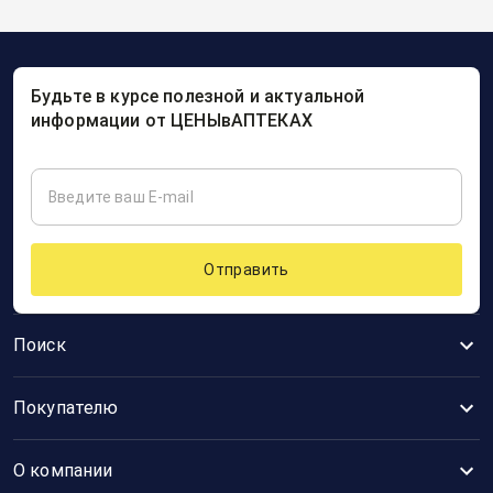
Будьте в курсе полезной и актуальной
информации от ЦЕНЫвАПТЕКАХ
Отправить
Поиск
Покупателю
О компании