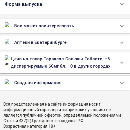
Форма выпуска
Вас может заинтересовать
Аптеки в Екатеринбурге
Цена на товар Тораксол Солюшн Таблетс, тб
диспергируемые 60мг бл, 10 в других городах
Сводная информация
Вся представленная на сайте информация носит
информационный характер и ни при каких условиях не
является публичной офертой, определяемой положениями
Статьи 437(2) Гражданского кодекса РФ.
Возрастная категория 18+.