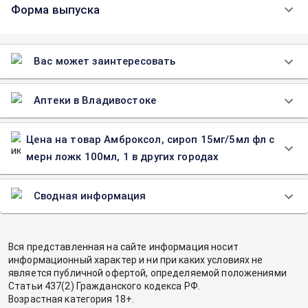
Форма выпуска
Вас может заинтересовать
Аптеки в Владивостоке
Цена на товар Амброксол, сироп 15мг/5мл фл с
мерн ложк 100мл, 1 в других городах
Сводная информация
Вся представленная на сайте информация носит
информационный характер и ни при каких условиях не
является публичной офертой, определяемой положениями
Статьи 437(2) Гражданского кодекса РФ.
Возрастная категория 18+.