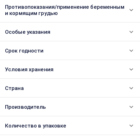
Противопоказания/применение беременным
и кормящим грудью
Особые указания
Срок годности
Условия хранения
Страна
Производитель
Количество в упаковке