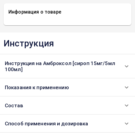
Информация о товаре
Инструкция
Инструкция на Амброксол [сироп 15мг/5мл
100мл]
Показания к применению
Состав
Способ применения и дозировка