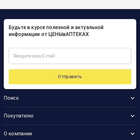
Будьте в курсе полезной и актуальной
информации от ЦЕНЫвАПТЕКАХ
Отправить
Поиск
Покупателю
О компании