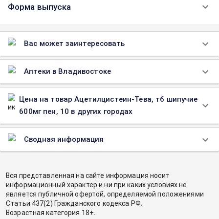
Форма выпуска
Вас может заинтересовать
Аптеки в Владивостоке
Цена на товар Ацетилцистеин-Тева, тб шипучие
600мг пен, 10 в других городах
Сводная информация
Вся представленная на сайте информация носит
информационный характер и ни при каких условиях не
является публичной офертой, определяемой положениями
Статьи 437(2) Гражданского кодекса РФ.
Возрастная категория 18+.