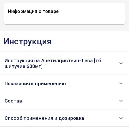
Информация о товаре
Инструкция
Инструкция на Ацетилцистеин-Тева [тб
шипучие 600мг]
Показания к применению
Состав
Способ применения и дозировка