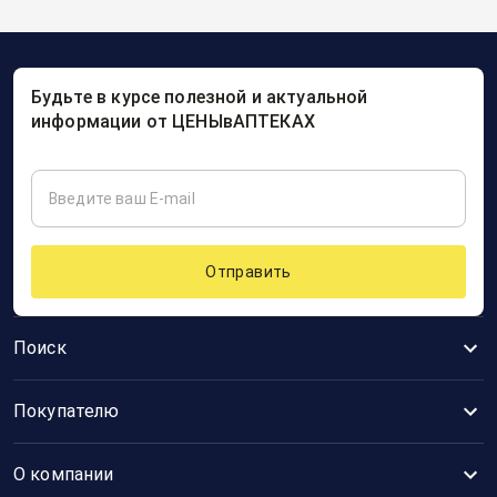
Будьте в курсе полезной и актуальной
информации от ЦЕНЫвАПТЕКАХ
Отправить
Поиск
Покупателю
О компании