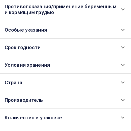
Противопоказания/применение беременным
и кормящим грудью
Особые указания
Срок годности
Условия хранения
Страна
Производитель
Количество в упаковке