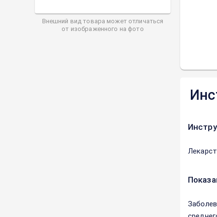
Внешний вид товара может отличаться
от изображенного на фото
Инс
Инстру
Лекарст
Показа
Заболев
среднег