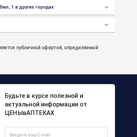
мл, 1 в других городах
вляется публичной офертой, определяемой
Будьте в курсе полезной и
актуальной информации от
ЦЕНЫвАПТЕКАХ