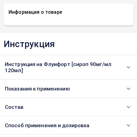
Информация о товаре
Инструкция
Инструкция на Флуифорт [сироп 90мг/мл
120мл]
Показания к применению
Состав
Способ применения и дозировка