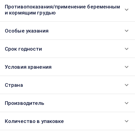
Противопоказания/применение беременным
и кормящим грудью
Особые указания
Срок годности
Условия хранения
Страна
Производитель
Количество в упаковке