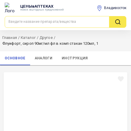
ЦЕНЫвАПТЕКАХ
Владивосток
поиск выгодных предложений
Главная
/
Каталог
/
Другое
/
Флуифорт, сироп 90мг/мл фл в комп стакан 120мл, 1
ОСНОВНОЕ
АНАЛОГИ
ИНСТРУКЦИЯ