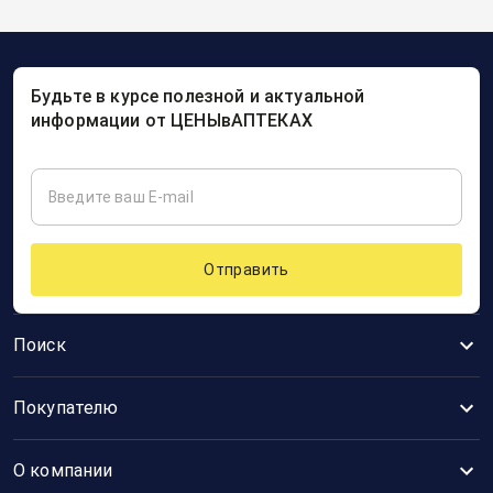
Будьте в курсе полезной и актуальной
информации от ЦЕНЫвАПТЕКАХ
Отправить
Поиск
Покупателю
О компании