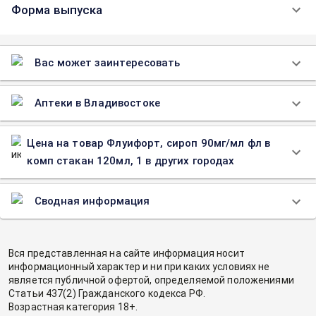
Форма выпуска
Вас может заинтересовать
Аптеки в Владивостоке
Цена на товар Флуифорт, сироп 90мг/мл фл в
комп стакан 120мл, 1 в других городах
Сводная информация
Вся представленная на сайте информация носит
информационный характер и ни при каких условиях не
является публичной офертой, определяемой положениями
Статьи 437(2) Гражданского кодекса РФ.
Возрастная категория 18+.