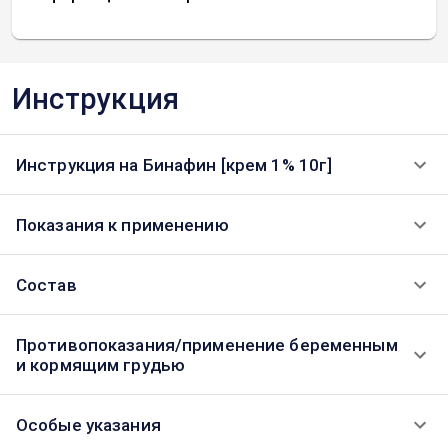
Инструкция
Инструкция на Бинафин [крем 1% 10г]
Показания к применению
Состав
Противопоказания/применение беременным
и кормящим грудью
Особые указания