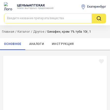
ЦЕНЫвАПТЕКАХ
Екатеринбург
поиск выгодных предложений
Главная
/
Каталог
/
Другое
/
Бинафин, крем 1% туба 10г, 1
ОСНОВНОЕ
АНАЛОГИ
ИНСТРУКЦИЯ