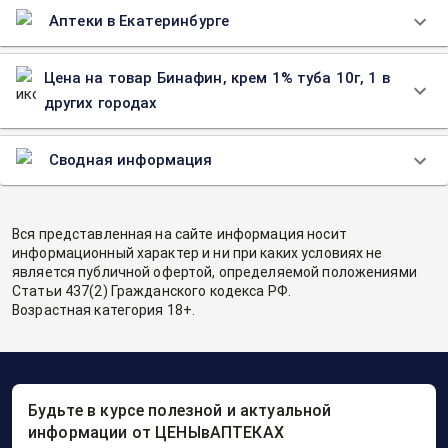
Аптеки в Екатеринбурге
Цена на товар Бинафин, крем 1% туба 10г, 1 в
других городах
Сводная информация
Вся представленная на сайте информация носит
информационный характер и ни при каких условиях не
является публичной офертой, определяемой положениями
Статьи 437(2) Гражданского кодекса РФ.
Возрастная категория 18+.
Будьте в курсе полезной и актуальной
информации от ЦЕНЫвАПТЕКАХ