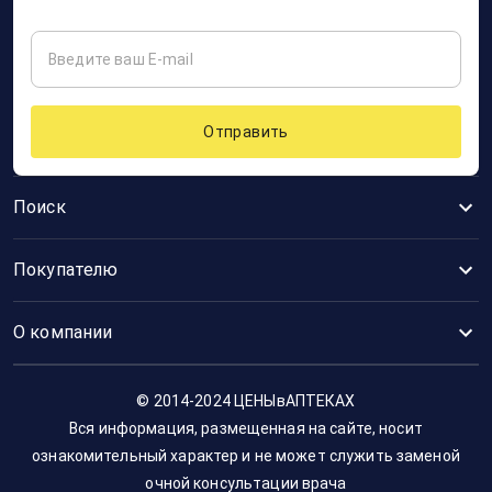
Отправить
Поиск
Покупателю
О компании
© 2014-2024 ЦЕНЫвАПТЕКАХ
Вся информация, размещенная на сайте, носит
ознакомительный характер и не может служить заменой
очной консультации врача