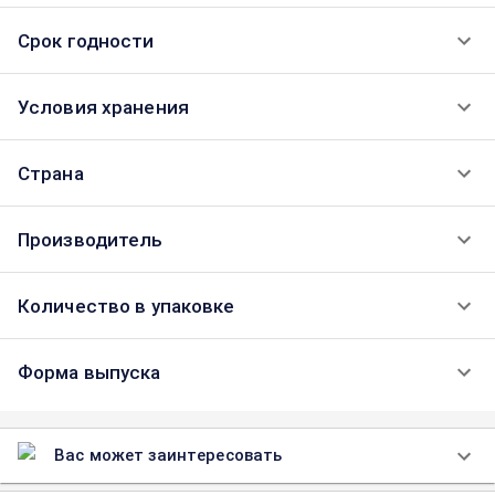
Срок годности
Условия хранения
Страна
Производитель
Количество в упаковке
Форма выпуска
Вас может заинтересовать