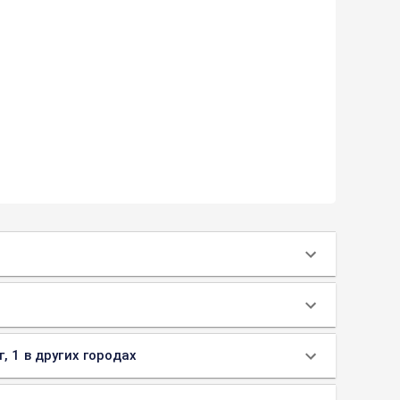
, 1 в других городах