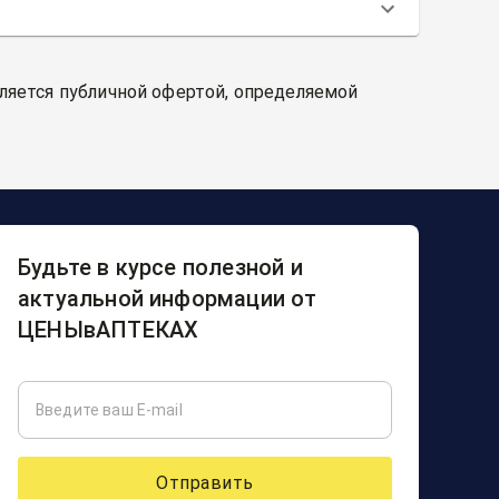
вляется публичной офертой, определяемой
Будьте в курсе полезной и
актуальной информации от
ЦЕНЫвАПТЕКАХ
Отправить