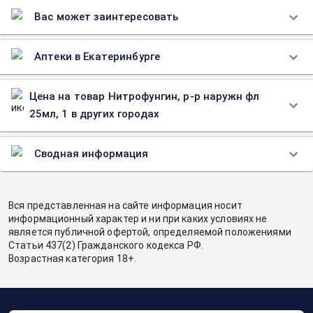
Вас может заинтересовать
Аптеки в Екатеринбурге
Цена на товар Нитрофунгин, р-р наружн фл
25мл, 1 в других городах
Сводная информация
Вся представленная на сайте информация носит
информационный характер и ни при каких условиях не
является публичной офертой, определяемой положениями
Статьи 437(2) Гражданского кодекса РФ.
Возрастная категория 18+.