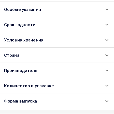
Особые указания
Срок годности
Условия хранения
Страна
Производитель
Количество в упаковке
Форма выпуска