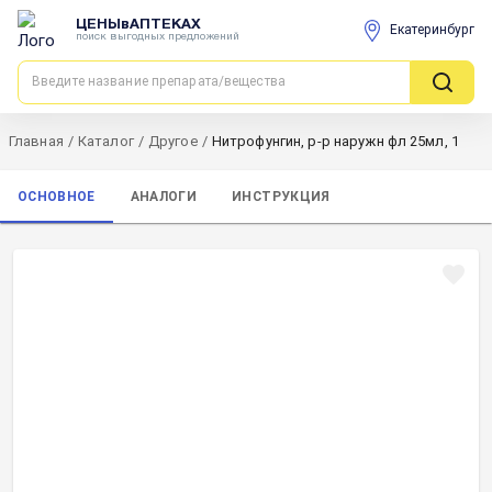
ЦЕНЫвАПТЕКАХ
Екатеринбург
поиск выгодных предложений
Главная
/
Каталог
/
Другое
/
Нитрофунгин, р-р наружн фл 25мл, 1
ОСНОВНОЕ
АНАЛОГИ
ИНСТРУКЦИЯ