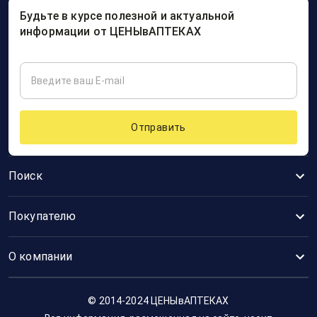
Будьте в курсе полезной и актуальной
информации от ЦЕНЫвАПТЕКАХ
Отправить
Поиск
Покупателю
О компании
© 2014-2024 ЦЕНЫвАПТЕКАХ