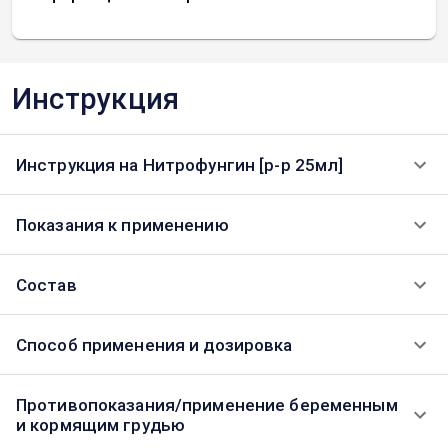
Инструкция
Инструкция на Нитрофунгин [р-р 25мл]
Показания к применению
Состав
Способ применения и дозировка
Противопоказания/применение беременным
и кормящим грудью