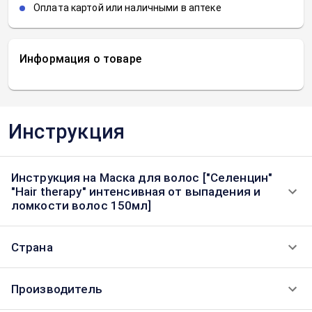
Оплата картой или наличными в аптеке
Информация о товаре
Инструкция
Инструкция на Маска для волос ["Селенцин"
"Hair therapy" интенсивная от выпадения и
ломкости волос 150мл]
Страна
Производитель