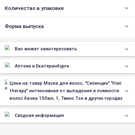
Количество в упаковке
Форма выпуска
Вас может заинтересовать
Аптеки в Екатеринбурге
Цена на товар Маска для волос, "Селенцин" "Hair
therapy" интенсивная от выпадения и ломкости
волос банка 150мл, 1, Твинс Тэк в других городах
Сводная информация