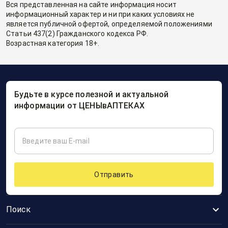
Вся представленная на сайте информация носит
информационный характер и ни при каких условиях не
является публичной офертой, определяемой положениями
Статьи 437(2) Гражданского кодекса РФ.
Возрастная категория 18+.
Будьте в курсе полезной и актуальной
информации от ЦЕНЫвАПТЕКАХ
Отправить
Поиск