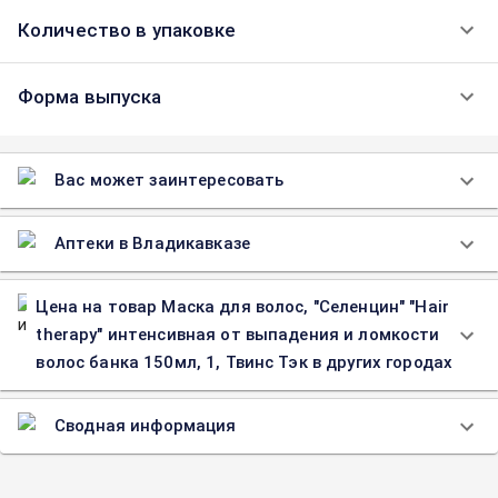
Количество в упаковке
Форма выпуска
Вас может заинтересовать
Аптеки в Владикавказе
Цена на товар Маска для волос, "Селенцин" "Hair
therapy" интенсивная от выпадения и ломкости
волос банка 150мл, 1, Твинс Тэк в других городах
Сводная информация