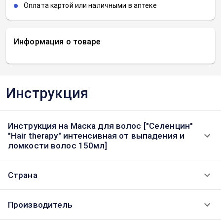
Оплата картой или наличными в аптеке
Информация о товаре
Инструкция
Инструкция на Маска для волос ["Селенцин"
"Hair therapy" интенсивная от выпадения и
ломкости волос 150мл]
Страна
Производитель