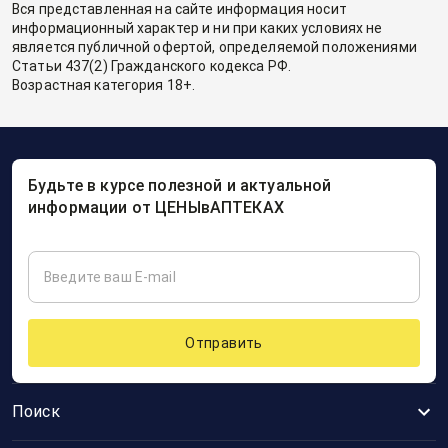
Вся представленная на сайте информация носит
информационный характер и ни при каких условиях не
является публичной офертой, определяемой положениями
Статьи 437(2) Гражданского кодекса РФ.
Возрастная категория 18+.
Будьте в курсе полезной и актуальной
информации от ЦЕНЫвАПТЕКАХ
Отправить
Поиск