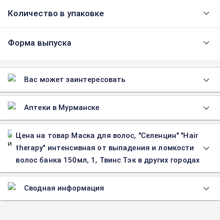
Количество в упаковке
Форма выпуска
Вас может заинтересовать
Аптеки в Мурманске
Цена на товар Маска для волос, "Селенцин" "Hair
therapy" интенсивная от выпадения и ломкости
волос банка 150мл, 1, Твинс Тэк в других городах
Сводная информация