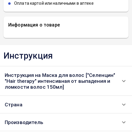
Оплата картой или наличными в аптеке
Информация о товаре
Инструкция
Инструкция на Маска для волос ["Селенцин"
"Hair therapy" интенсивная от выпадения и
ломкости волос 150мл]
Страна
Производитель