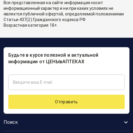
Вся представленная на сайте информация носит
информационный характер и ни при каких условиях не
является публичной офертой, определяемой положениями
Статьи 437(2) Гражданского кодекса РФ.
Возрастная категория 18+.
Будьте в курсе полезной и актуальной
информации от ЦЕНЫвАПТЕКАХ
Отправить
Поиск