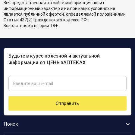
Вся представленная на сайте информация носит
информационный характер и ни при каких условиях не
является публичной офертой, определяемой положениями
Статьи 437(2) Гражданского кодекса РФ.
Возрастная категория 18+.
Будьте в курсе полезной и актуальной
информации от ЦЕНЫвАПТЕКАХ
Отправить
Поиск