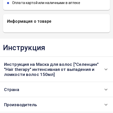
Оплата картой или наличными в аптеке
Информация о товаре
Инструкция
Инструкция на Маска для волос ["Селенцин"
"Hair therapy" интенсивная от выпадения и
ломкости волос 150мл]
Страна
Производитель