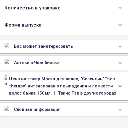
Количество в упаковке
Форма выпуска
Вас может заинтересовать
Аптеки в Челябинске
Цена на товар Маска для волос, "Селенцин" "Hair
therapy" интенсивная от выпадения и ломкости
волос банка 150мл, 1, Твинс Тэк в других городах
Сводная информация