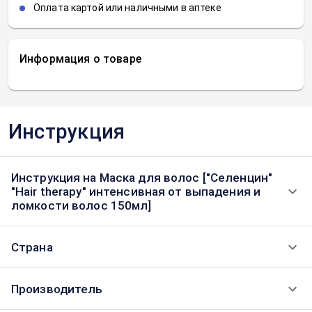
Оплата картой или наличными в аптеке
Информация о товаре
Инструкция
Инструкция на Маска для волос ["Селенцин"
"Hair therapy" интенсивная от выпадения и
ломкости волос 150мл]
Страна
Производитель