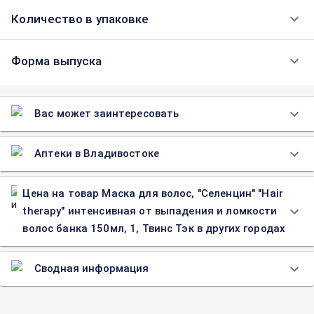
Количество в упаковке
Форма выпуска
Вас может заинтересовать
Аптеки в Владивостоке
Цена на товар Маска для волос, "Селенцин" "Hair
therapy" интенсивная от выпадения и ломкости
волос банка 150мл, 1, Твинс Тэк в других городах
Сводная информация