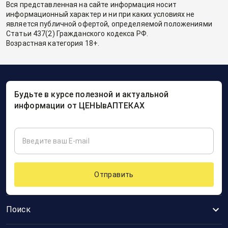
Вся представленная на сайте информация носит
информационный характер и ни при каких условиях не
является публичной офертой, определяемой положениями
Статьи 437(2) Гражданского кодекса РФ.
Возрастная категория 18+.
Будьте в курсе полезной и актуальной
информации от ЦЕНЫвАПТЕКАХ
Отправить
Поиск