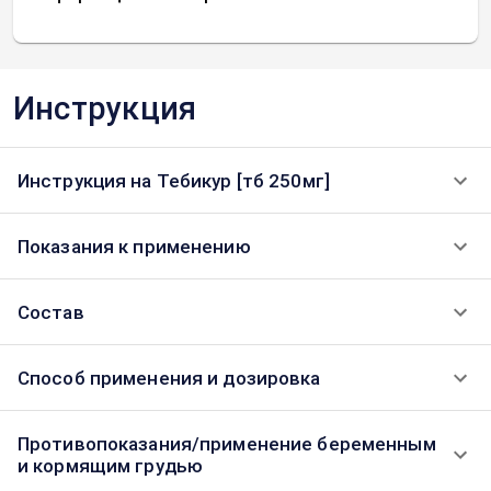
Инструкция
Инструкция на Тебикур [тб 250мг]
Показания к применению
Состав
Способ применения и дозировка
Противопоказания/применение беременным
и кормящим грудью