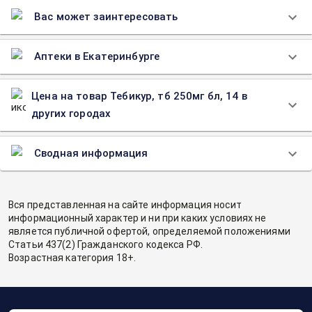
Вас может заинтересовать
Аптеки в Екатеринбурге
Цена на товар Тебикур, тб 250мг бл, 14 в
других городах
Сводная информация
Вся представленная на сайте информация носит
информационный характер и ни при каких условиях не
является публичной офертой, определяемой положениями
Статьи 437(2) Гражданского кодекса РФ.
Возрастная категория 18+.