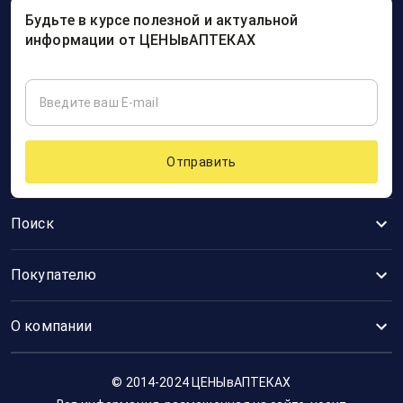
Будьте в курсе полезной и актуальной
информации от ЦЕНЫвАПТЕКАХ
Отправить
Поиск
Покупателю
О компании
© 2014-2024 ЦЕНЫвАПТЕКАХ