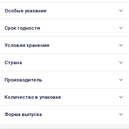
Особые указания
Срок годности
Условия хранения
Страна
Производитель
Количество в упаковке
Форма выпуска