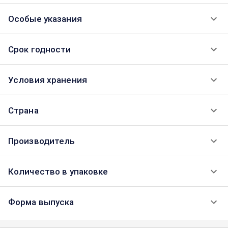
Особые указания
Срок годности
Условия хранения
Страна
Производитель
Количество в упаковке
Форма выпуска