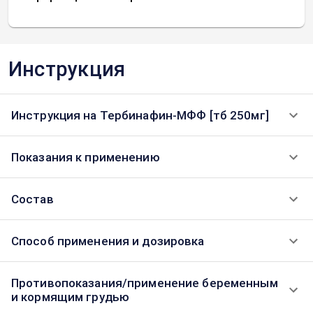
Инструкция
Инструкция на Тербинафин-МФФ [тб 250мг]
Показания к применению
Состав
Способ применения и дозировка
Противопоказания/применение беременным
и кормящим грудью