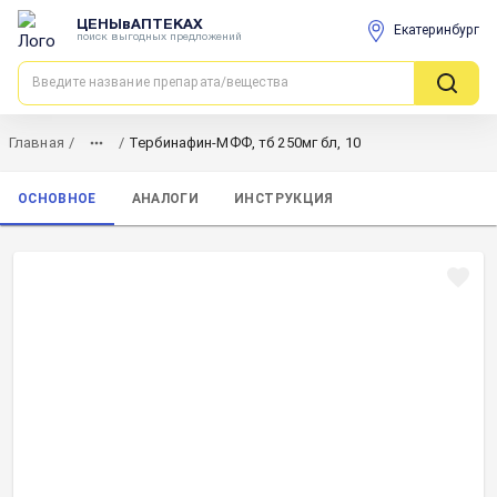
ЦЕНЫвАПТЕКАХ
Екатеринбург
поиск выгодных предложений
Главная
/
/
Тербинафин-МФФ, тб 250мг бл, 10
ОСНОВНОЕ
АНАЛОГИ
ИНСТРУКЦИЯ