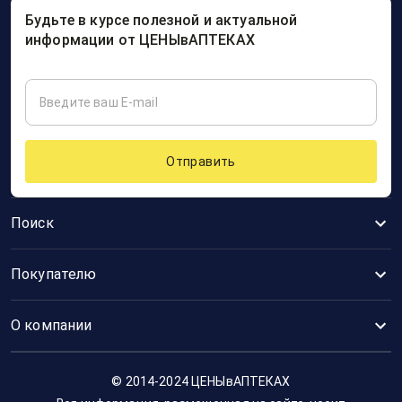
Будьте в курсе полезной и актуальной
информации от ЦЕНЫвАПТЕКАХ
Отправить
Поиск
Покупателю
О компании
© 2014-2024 ЦЕНЫвАПТЕКАХ