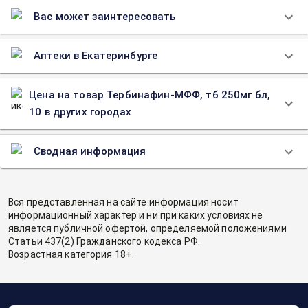
Вас может заинтересовать
Аптеки в Екатеринбурге
Цена на товар Тербинафин-МФФ, тб 250мг бл,
10 в других городах
Сводная информация
Вся представленная на сайте информация носит
информационный характер и ни при каких условиях не
является публичной офертой, определяемой положениями
Статьи 437(2) Гражданского кодекса РФ.
Возрастная категория 18+.