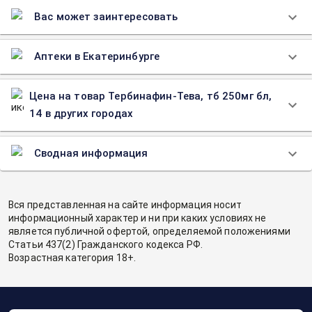
Вас может заинтересовать
Аптеки в Екатеринбурге
Цена на товар Тербинафин-Тева, тб 250мг бл,
14 в других городах
Сводная информация
Вся представленная на сайте информация носит
информационный характер и ни при каких условиях не
является публичной офертой, определяемой положениями
Статьи 437(2) Гражданского кодекса РФ.
Возрастная категория 18+.