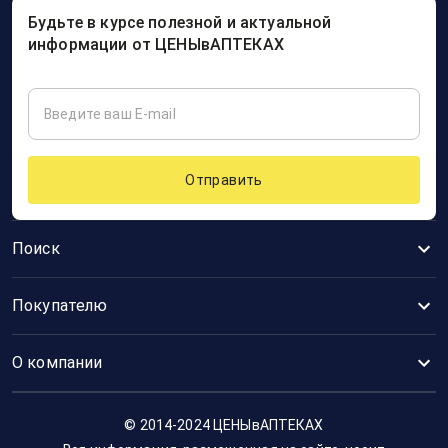
Будьте в курсе полезной и актуальной
информации от ЦЕНЫвАПТЕКАХ
Отправить
Поиск
Покупателю
О компании
© 2014-2024 ЦЕНЫвАПТЕКАХ