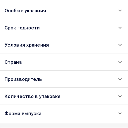
Особые указания
Срок годности
Условия хранения
Страна
Производитель
Количество в упаковке
Форма выпуска