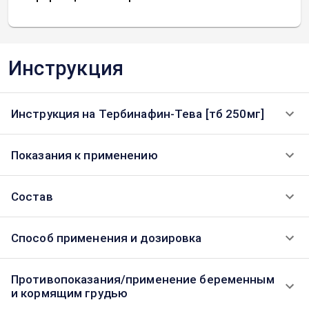
Инструкция
Инструкция на Тербинафин-Тева [тб 250мг]
Показания к применению
Состав
Способ применения и дозировка
Противопоказания/применение беременным
и кормящим грудью