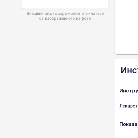
Внешний вид товара может отличаться
от изображенного на фото
Инс
Инстру
Лекарст
Показа