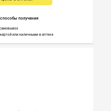
 способы получения
 самовывоз
картой или наличными в аптеке