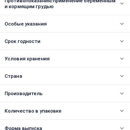
Противопоказания/применение беременным
и кормящим грудью
Особые указания
Срок годности
Условия хранения
Страна
Производитель
Количество в упаковке
Форма выпуска