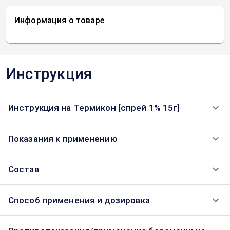
Информация о товаре
Инструкция
Инструкция на Термикон [спрей 1% 15г]
Показания к применению
Состав
Способ применения и дозировка