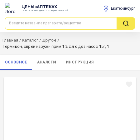
ЦЕНЫвАПТЕКАХ
Екатеринбург
поиск выгодных предложений
Главная
/
Каталог
/
Другое
/
Термикон, спрей наружн прим 1% фл с доз насос 15г, 1
ОСНОВНОЕ
АНАЛОГИ
ИНСТРУКЦИЯ