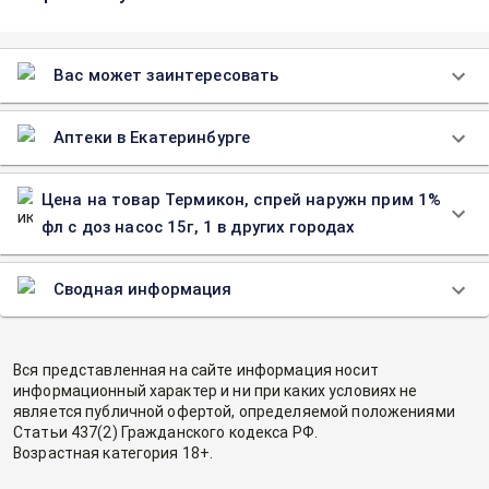
Вас может заинтересовать
Аптеки в Екатеринбурге
Цена на товар Термикон, спрей наружн прим 1%
фл с доз насос 15г, 1 в других городах
Сводная информация
Вся представленная на сайте информация носит
информационный характер и ни при каких условиях не
является публичной офертой, определяемой положениями
Статьи 437(2) Гражданского кодекса РФ.
Возрастная категория 18+.