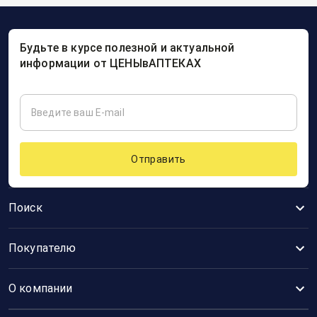
Будьте в курсе полезной и актуальной
информации от ЦЕНЫвАПТЕКАХ
Отправить
Поиск
Покупателю
О компании