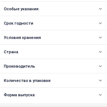
Особые указания
Срок годности
Условия хранения
Страна
Производитель
Количество в упаковке
Форма выпуска