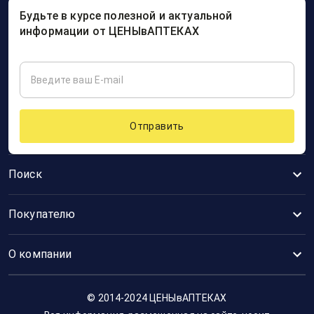
Будьте в курсе полезной и актуальной
информации от ЦЕНЫвАПТЕКАХ
Отправить
Поиск
Покупателю
О компании
© 2014-2024 ЦЕНЫвАПТЕКАХ