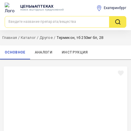
ЦЕНЫвАПТЕКАХ
Екатеринбург
поиск выгодных предложений
Главная
/
Каталог
/
Другое
/
Термикон, тб 250мг бл, 28
ОСНОВНОЕ
АНАЛОГИ
ИНСТРУКЦИЯ