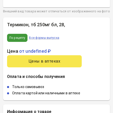
Внешний вид товара может отличаться от изображенного на фото
Термикон, тб 250мг бл, 28
,
По рецепту
Все формы выпуска
Цена
от undefined ₽
Цены в аптеках
Оплата и способы получения
Только самовывоз
Оплата картой или наличными в аптеке
Информация о товаре