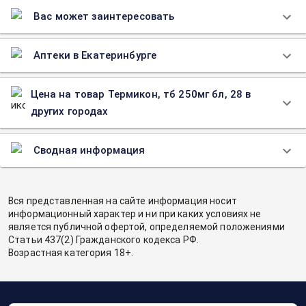
Вас может заинтересовать
Аптеки в Екатеринбурге
Цена на товар Термикон, тб 250мг бл, 28 в
других городах
Сводная информация
Вся представленная на сайте информация носит
информационный характер и ни при каких условиях не
является публичной офертой, определяемой положениями
Статьи 437(2) Гражданского кодекса РФ.
Возрастная категория 18+.