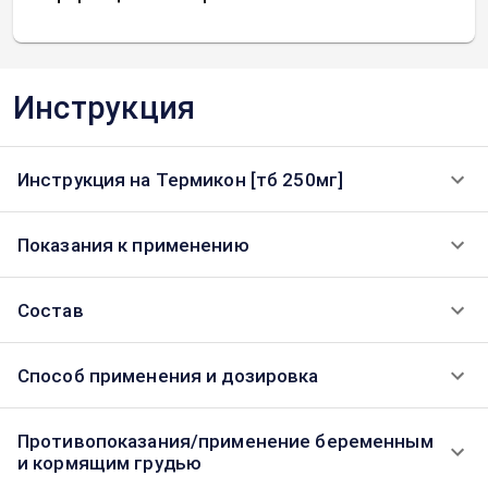
Инструкция
Инструкция на Термикон [тб 250мг]
Показания к применению
Состав
Способ применения и дозировка
Противопоказания/применение беременным
и кормящим грудью