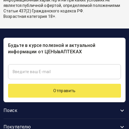
информационный характер и ни при каких условиях не
является публичной офертой, определяемой положениями
Статьи 437(2) Гражданского кодекса РФ.
Возрастная категория 18+.
Будьте в курсе полезной и актуальной
информации от ЦЕНЫвАПТЕКАХ
Отправить
Поиск
Покупателю