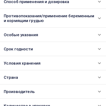
Способ применения и дозировка
Противопоказания/применение беременным
и кормящим грудью
Особые указания
Срок годности
Условия хранения
Страна
Производитель
Количество в упаковке