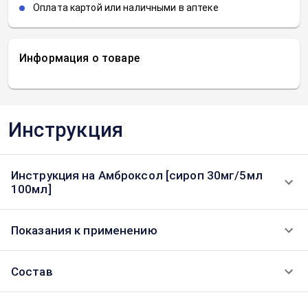
Оплата картой или наличными в аптеке
Информация о товаре
Инструкция
Инструкция на Амброксол [сироп 30мг/5мл
100мл]
Показания к применению
Состав