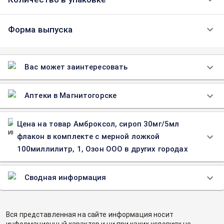
Форма выпуска
Вас может заинтересовать
Аптеки в Магнитогорске
Цена на товар Амброксол, сироп 30мг/5мл
флакон в комплекте с мерной ложкой
100миллилитр, 1, Озон ООО в других городах
Сводная информация
Вся представленная на сайте информация носит