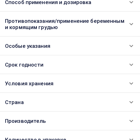
Способ применения и дозировка
Противопоказания/применение беременным
и кормящим грудью
Особые указания
Срок годности
Условия хранения
Страна
Производитель
Количество в упаковке