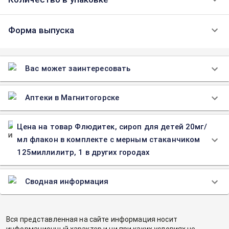
Форма выпуска
Вас может заинтересовать
Аптеки в Магнитогорске
Цена на товар Флюдитек, сироп для детей 20мг/
мл флакон в комплекте с мерным стаканчиком
125миллилитр, 1 в других городах
Сводная информация
Вся представленная на сайте информация носит