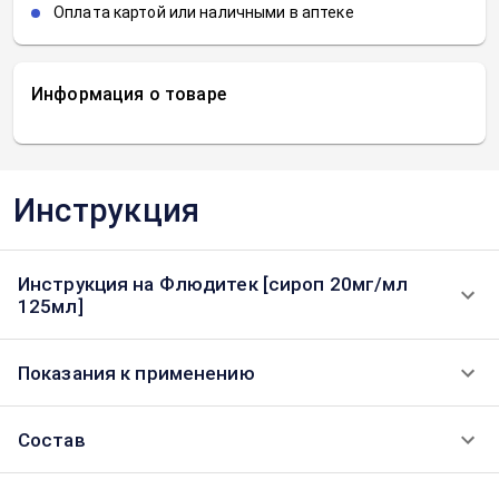
Оплата картой или наличными в аптеке
Информация о товаре
Инструкция
Инструкция на Флюдитек [сироп 20мг/мл
125мл]
Показания к применению
Состав