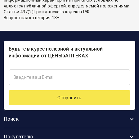
информационный характер и ни при каких условиях не
является публичной офертой, определяемой положениями
Статьи 437(2) Гражданского кодекса РФ.
Возрастная категория 18+.
Будьте в курсе полезной и актуальной
информации от ЦЕНЫвАПТЕКАХ
Отправить
Поиск
Покупателю