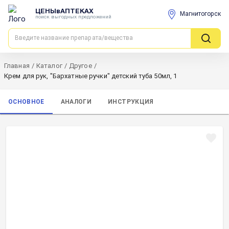
ЦЕНЫвАПТЕКАХ
Магнитогорск
поиск выгодных предложений
Главная
/
Каталог
/
Другое
/
Крем для рук, "Бархатные ручки" детский туба 50мл, 1
ОСНОВНОЕ
АНАЛОГИ
ИНСТРУКЦИЯ