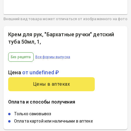
Внешний вид товара может отличаться от изображенного на фото
Крем для рук, "Бархатные ручки" детский
туба 50мл, 1
,
Без рецепта
Все формы выпуска
Цена
от undefined ₽
Цены в аптеках
Оплата и способы получения
Только самовывоз
Оплата картой или наличными в аптеке