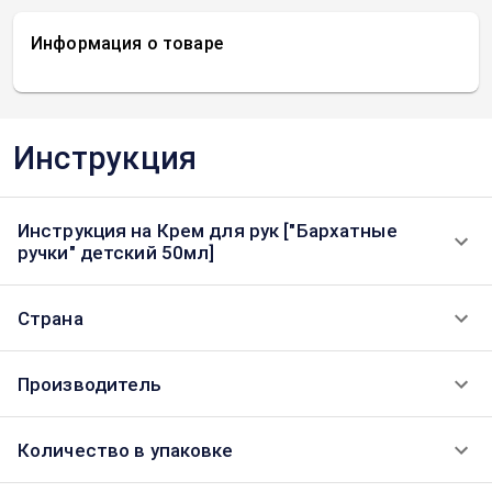
Информация о товаре
Инструкция
Инструкция на Крем для рук ["Бархатные
ручки" детский 50мл]
Страна
Производитель
Количество в упаковке