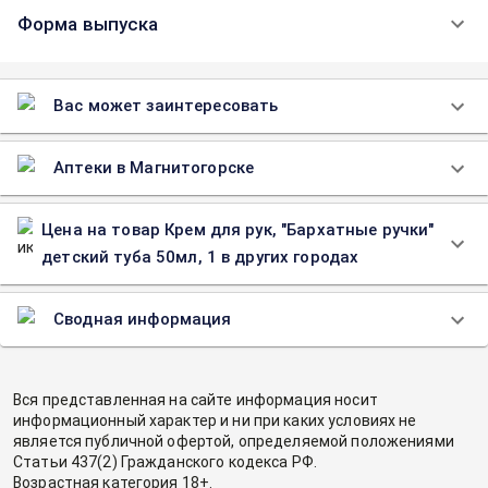
Форма выпуска
Вас может заинтересовать
Аптеки в Магнитогорске
Цена на товар Крем для рук, "Бархатные ручки"
детский туба 50мл, 1 в других городах
Сводная информация
Вся представленная на сайте информация носит
информационный характер и ни при каких условиях не
является публичной офертой, определяемой положениями
Статьи 437(2) Гражданского кодекса РФ.
Возрастная категория 18+.