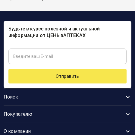
Будьте в курсе полезной и актуальной
информации от ЦЕНЫвАПТЕКАХ
Отправить
Поиск
Покупателю
О компании