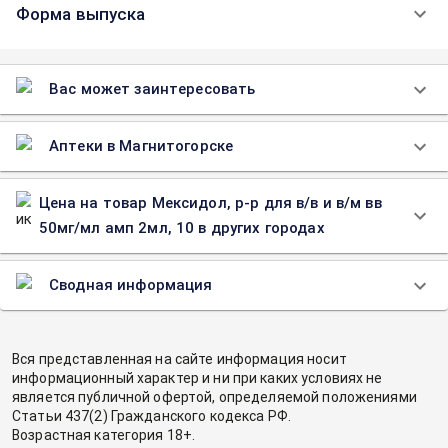
Форма выпуска
Вас может заинтересовать
Аптеки в Магнитогорске
Цена на товар Мексидол, р-р для в/в и в/м вв
50мг/мл амп 2мл, 10 в других городах
Сводная информация
Вся представленная на сайте информация носит
информационный характер и ни при каких условиях не
является публичной офертой, определяемой положениями
Статьи 437(2) Гражданского кодекса РФ.
Возрастная категория 18+.