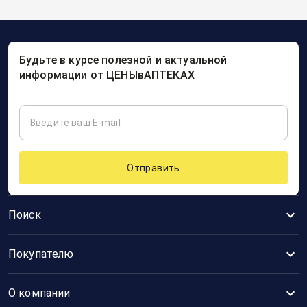
Будьте в курсе полезной и актуальной
информации от ЦЕНЫвАПТЕКАХ
Отправить
Поиск
Покупателю
О компании