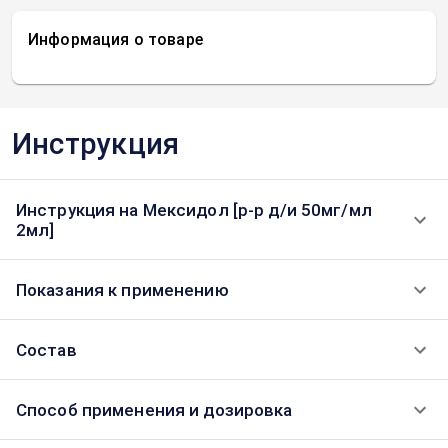
Информация о товаре
Инструкция
Инструкция на Мексидол [р-р д/и 50мг/мл
2мл]
Показания к применению
Состав
Способ применения и дозировка