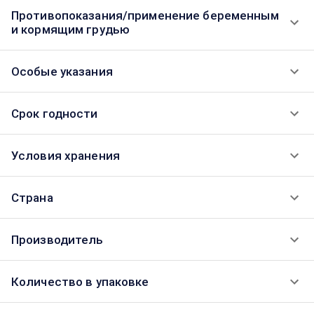
Противопоказания/применение беременным
и кормящим грудью
Особые указания
Срок годности
Условия хранения
Страна
Производитель
Количество в упаковке