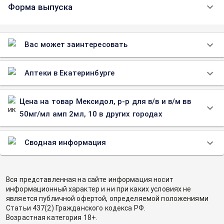
Форма выпуска
Вас может заинтересовать
Аптеки в Екатеринбурге
Цена на товар Мексидол, р-р для в/в и в/м вв
50мг/мл амп 2мл, 10 в других городах
Сводная информация
Вся представленная на сайте информация носит
информационный характер и ни при каких условиях не
является публичной офертой, определяемой положениями
Статьи 437(2) Гражданского кодекса РФ.
Возрастная категория 18+.