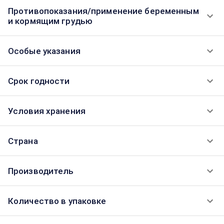
Противопоказания/применение беременным
и кормящим грудью
Особые указания
Срок годности
Условия хранения
Страна
Производитель
Количество в упаковке