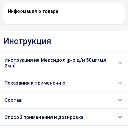
Информация о товаре
Инструкция
Инструкция на Мексидол [р-р д/и 50мг/мл
2мл]
Показания к применению
Состав
Способ применения и дозировка