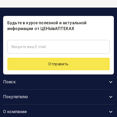
Будьте в курсе полезной и актуальной
информации от ЦЕНЫвАПТЕКАХ
Отправить
Поиск
Покупателю
О компании