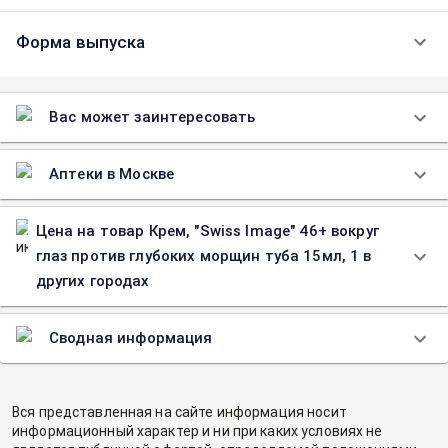
Форма выпуска
Вас может заинтересовать
Аптеки в Москве
Цена на товар Крем, "Swiss Image" 46+ вокруг
глаз против глубоких морщин туба 15мл, 1 в
других городах
Сводная информация
Вся представленная на сайте информация носит
информационный характер и ни при каких условиях не