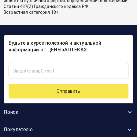
является публичной офертой, определяемой положениями
Статьи 437(2) Гражданского кодекса РФ.
Возрастная категория 18+.
Будьте в курсе полезной и актуальной
информации от ЦЕНЫвАПТЕКАХ
Отправить
Поиск
Покупателю