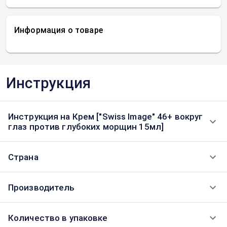
Информация о товаре
Инструкция
Инструкция на Крем ["Swiss Image" 46+ вокруг
глаз против глубоких морщин 15мл]
Страна
Производитель
Количество в упаковке