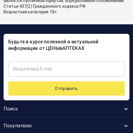
является публичной офертой, определяемой положениями
Статьи 437(2) Гражданского кодекса РФ.
Возрастная категория 18+.
Будьте в курсе полезной и актуальной
информации от ЦЕНЫвАПТЕКАХ
Отправить
Поиск
Покупателю