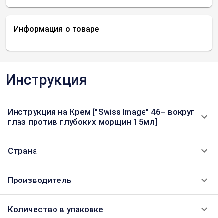
Информация о товаре
Инструкция
Инструкция на Крем ["Swiss Image" 46+ вокруг
глаз против глубоких морщин 15мл]
Страна
Производитель
Количество в упаковке