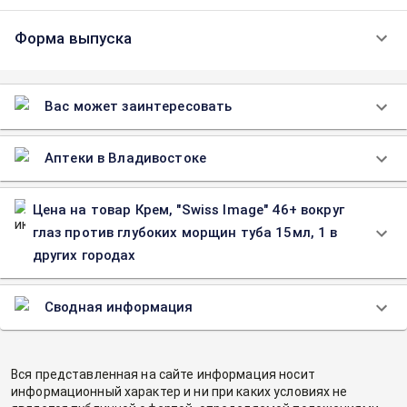
Форма выпуска
Вас может заинтересовать
Аптеки в Владивостоке
Цена на товар Крем, "Swiss Image" 46+ вокруг
глаз против глубоких морщин туба 15мл, 1 в
других городах
Сводная информация
Вся представленная на сайте информация носит
информационный характер и ни при каких условиях не