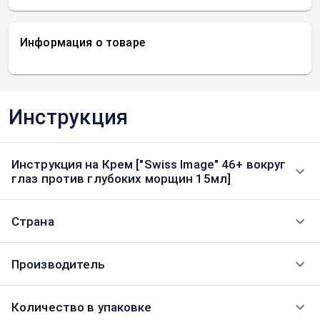
Информация о товаре
Инструкция
Инструкция на Крем ["Swiss Image" 46+ вокруг
глаз против глубоких морщин 15мл]
Страна
Производитель
Количество в упаковке