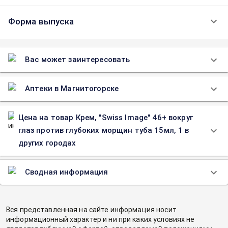
Форма выпуска
Вас может заинтересовать
Аптеки в Магнитогорске
Цена на товар Крем, "Swiss Image" 46+ вокруг
глаз против глубоких морщин туба 15мл, 1 в
других городах
Сводная информация
Вся представленная на сайте информация носит
информационный характер и ни при каких условиях не