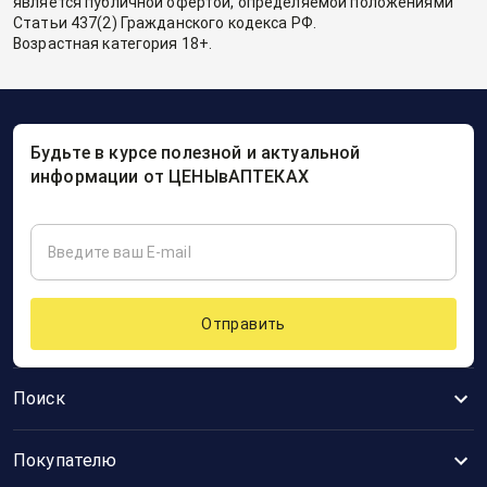
является публичной офертой, определяемой положениями
Статьи 437(2) Гражданского кодекса РФ.
Возрастная категория 18+.
Будьте в курсе полезной и актуальной
информации от ЦЕНЫвАПТЕКАХ
Отправить
Поиск
Покупателю